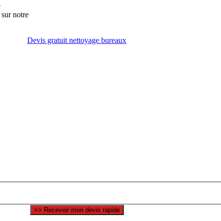
e
sur notre
Devis gratuit nettoyage bureaux