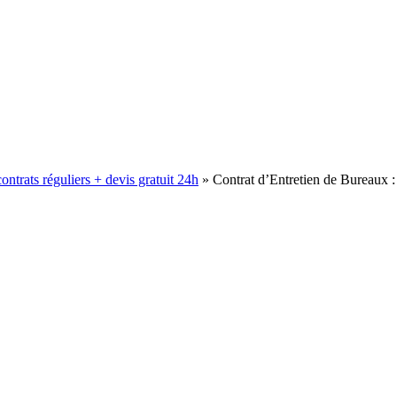
ontrats réguliers + devis gratuit 24h
»
Contrat d’Entretien de Bureaux