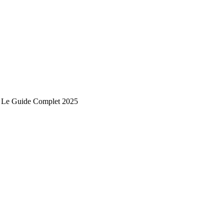
 : Le Guide Complet 2025