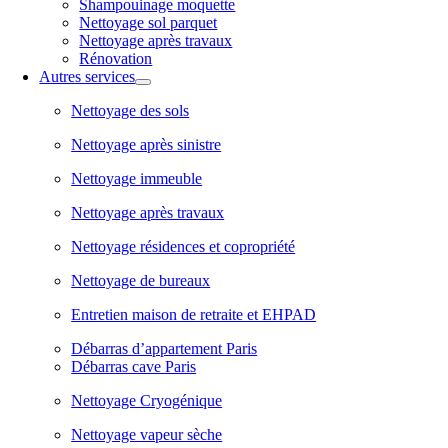
Shampouinage moquette
Nettoyage sol parquet
Nettoyage après travaux
Rénovation
Autres services
Nettoyage des sols
Nettoyage après sinistre
Nettoyage immeuble
Nettoyage après travaux
Nettoyage résidences et copropriété
Nettoyage de bureaux
Entretien maison de retraite et EHPAD
Débarras d’appartement Paris
Débarras cave Paris
Nettoyage Cryogénique
Nettoyage vapeur sèche