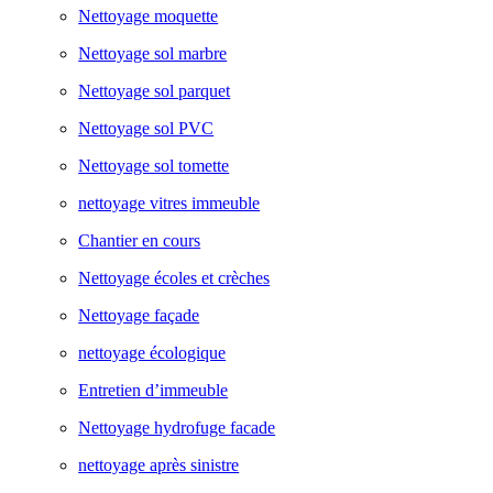
Nettoyage moquette
Nettoyage sol marbre
Nettoyage sol parquet
Nettoyage sol PVC
Nettoyage sol tomette
nettoyage vitres immeuble
Chantier en cours
Nettoyage écoles et crèches
Nettoyage façade
nettoyage écologique
Entretien d’immeuble
Nettoyage hydrofuge facade
nettoyage après sinistre