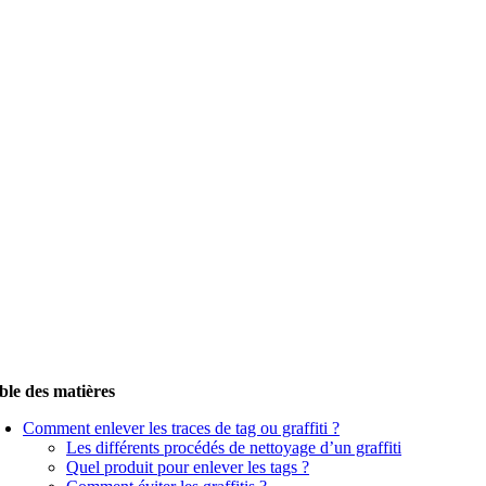
ble des matières
Comment enlever les traces de tag ou graffiti ?
Les différents procédés de nettoyage d’un graffiti
Quel produit pour enlever les tags ?