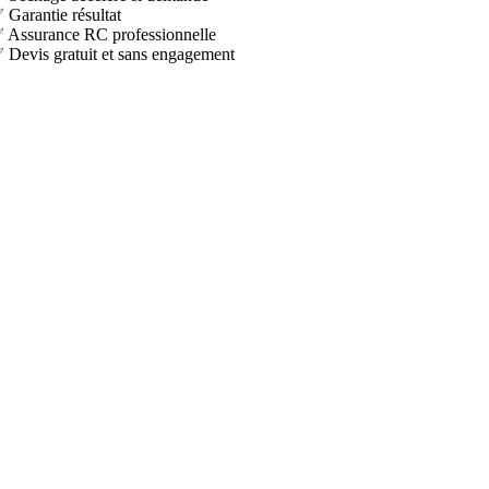
 Garantie résultat
 Assurance RC professionnelle
 Devis gratuit et sans engagement