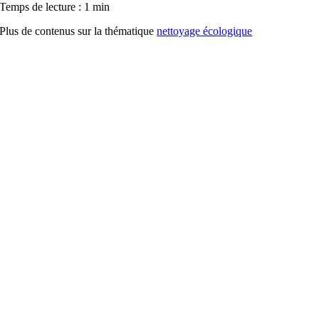
Temps de lecture : 1 min
Plus de contenus sur la thématique
nettoyage écologique