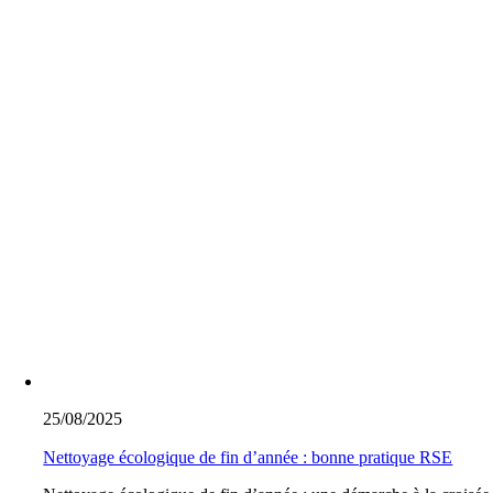
25/08/2025
Nettoyage écologique de fin d’année : bonne pratique RSE