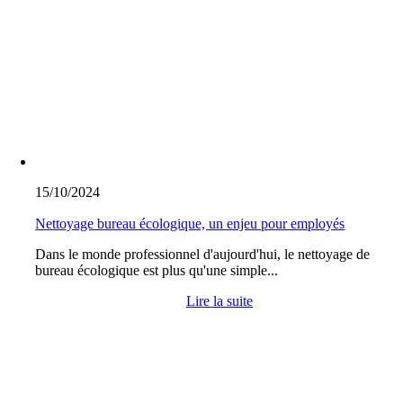
15/10/2024
Nettoyage bureau écologique, un enjeu pour employés
Dans le monde professionnel d'aujourd'hui, le nettoyage de
bureau écologique est plus qu'une simple...
Lire la suite