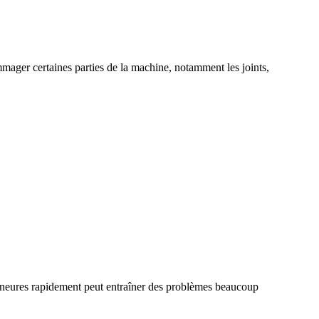
mager certaines parties de la machine, notamment les joints,
mineures rapidement peut entraîner des problèmes beaucoup