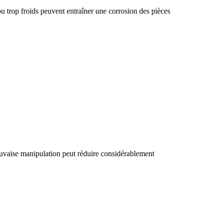
u trop froids peuvent entraîner une corrosion des pièces
mauvaise manipulation peut réduire considérablement