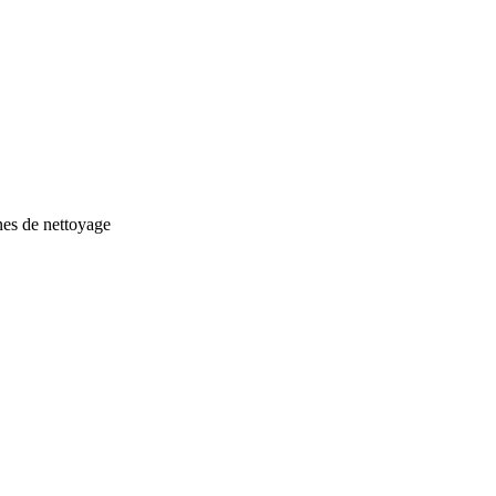
ines de nettoyage