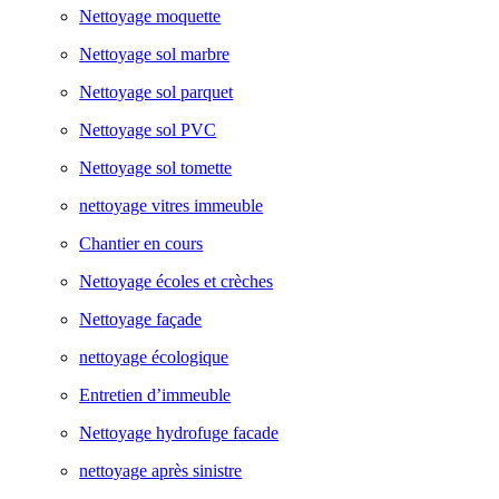
Nettoyage moquette
Nettoyage sol marbre
Nettoyage sol parquet
Nettoyage sol PVC
Nettoyage sol tomette
nettoyage vitres immeuble
Chantier en cours
Nettoyage écoles et crèches
Nettoyage façade
nettoyage écologique
Entretien d’immeuble
Nettoyage hydrofuge facade
nettoyage après sinistre