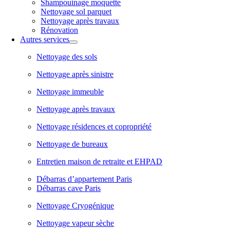
Shampouinage moquette
Nettoyage sol parquet
Nettoyage après travaux
Rénovation
Autres services
Nettoyage des sols
Nettoyage après sinistre
Nettoyage immeuble
Nettoyage après travaux
Nettoyage résidences et copropriété
Nettoyage de bureaux
Entretien maison de retraite et EHPAD
Débarras d’appartement Paris
Débarras cave Paris
Nettoyage Cryogénique
Nettoyage vapeur sèche