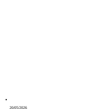
20/05/2026