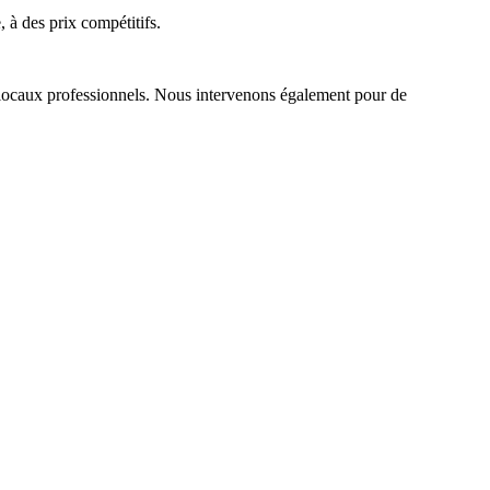
 à des prix compétitifs.
de locaux professionnels. Nous intervenons également pour de