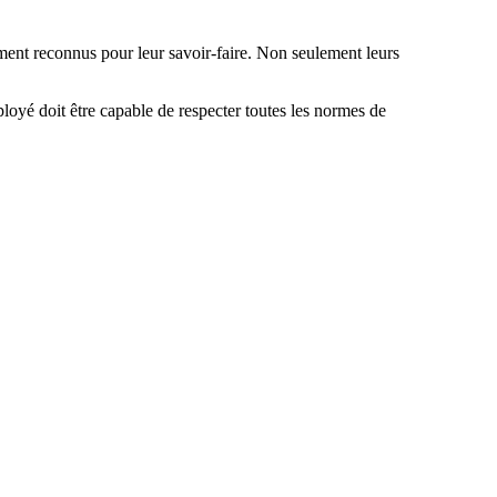
mment reconnus pour leur savoir-faire. Non seulement leurs
ployé doit être capable de respecter toutes les normes de