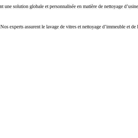
 une solution globale et personnalisée en matière de nettoyage d’usine,
2. Nos experts assurent le lavage de vitres et nettoyage d’immeuble et 