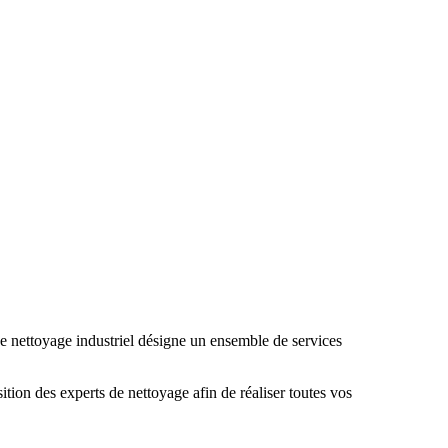
 de nettoyage industriel désigne un ensemble de services
tion des experts de nettoyage afin de réaliser toutes vos