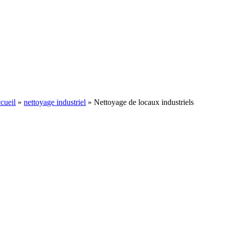
cueil
»
nettoyage industriel
»
Nettoyage de locaux industriels