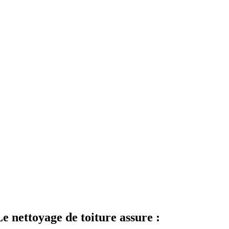
Le nettoyage de toiture assure :