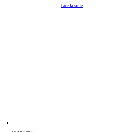
Lire la suite