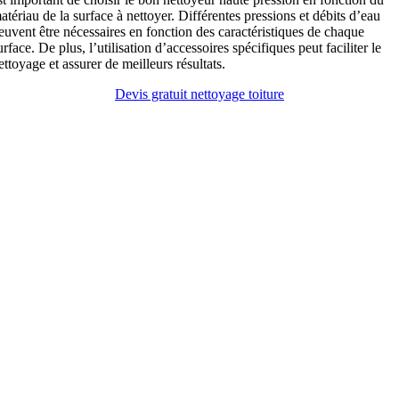
atériau de la surface à nettoyer. Différentes pressions et débits d’eau
euvent être nécessaires en fonction des caractéristiques de chaque
urface. De plus, l’utilisation d’accessoires spécifiques peut faciliter le
ettoyage et assurer de meilleurs résultats.
Devis gratuit nettoyage toiture