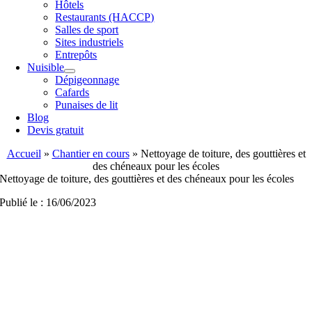
Hôtels
Restaurants (HACCP)
Salles de sport
Sites industriels
Entrepôts
Nuisible
Dépigeonnage
Cafards
Punaises de lit
Blog
Devis gratuit
Accueil
»
Chantier en cours
»
Nettoyage de toiture, des gouttières et
des chéneaux pour les écoles
Nettoyage de toiture, des gouttières et des chéneaux pour les écoles
Publié le : 16/06/2023