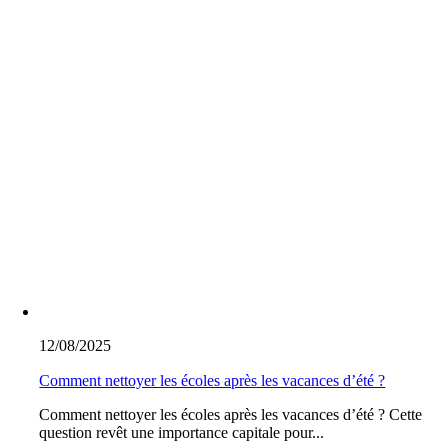
12/08/2025
Comment nettoyer les écoles après les vacances d’été ?
Comment nettoyer les écoles après les vacances d’été ? Cette
question revêt une importance capitale pour...