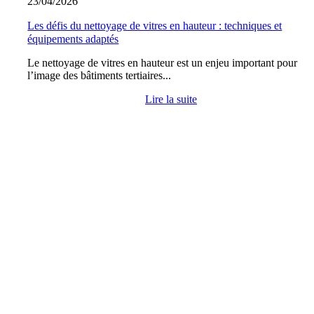
23/04/2026
Les défis du nettoyage de vitres en hauteur : techniques et
équipements adaptés
Le nettoyage de vitres en hauteur est un enjeu important pour
l’image des bâtiments tertiaires...
Lire la suite