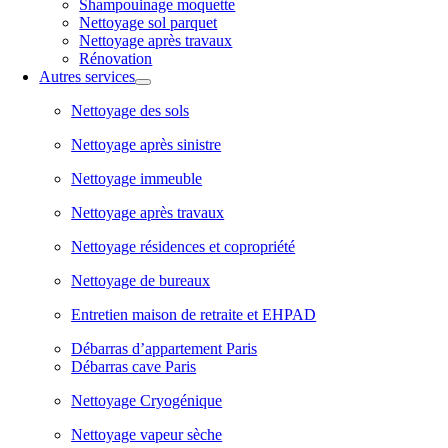
Shampouinage moquette
Nettoyage sol parquet
Nettoyage après travaux
Rénovation
Autres services
Nettoyage des sols
Nettoyage après sinistre
Nettoyage immeuble
Nettoyage après travaux
Nettoyage résidences et copropriété
Nettoyage de bureaux
Entretien maison de retraite et EHPAD
Débarras d’appartement Paris
Débarras cave Paris
Nettoyage Cryogénique
Nettoyage vapeur sèche