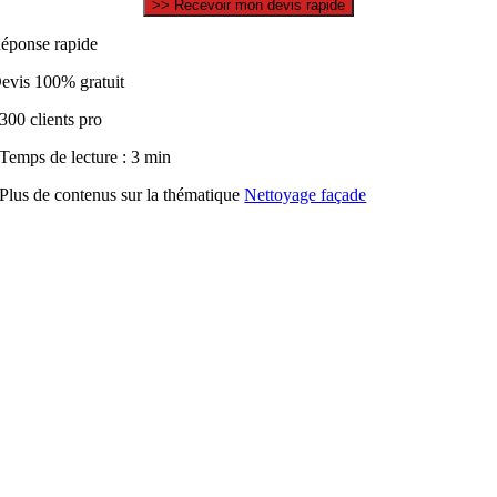
éponse rapide
evis 100% gratuit
300 clients pro
Temps de lecture : 3 min
Plus de contenus sur la thématique
Nettoyage façade