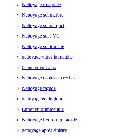
Nettoyage moquette
Nettoyage sol marbre
Nettoyage sol parquet
Nettoyage sol PVC
Nettoyage sol tomette
nettoyage vitres immeuble
Chantier en cours
Nettoyage écoles et crèches
Nettoyage façade
nettoyage écologique
Entretien d’immeuble
Nettoyage hydrofuge facade
nettoyage après sinistre