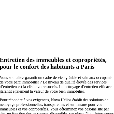
Entretien des immeubles et copropriétés,
pour le confort des habitants
à Paris
Vous souhaitez garantir un cadre de vie agréable et sain aux occupants
de votre parc immobilier ? Le niveau de qualité élevée des services
d’entretien est la clé de votre succès. Le nettoyage d’entretien efficace
garantit également la valeur de votre bien immobilier.
Pour répondre à vos exigences, Nova Hélios établit des solutions de
nettoyage professionnelles, transparentes et sur mesure pour vos
immeubles et vos copropriétés. Vous déterminez vos besoins site par
site, en fonction des ressources disponibles sur place. Nous intervenons