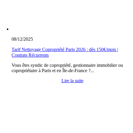
08/12/2025
Tarif Nettoyage Copropriété Paris 2026 : dès 150€/mois |
Contrats Récurrents
Vous êtes syndic de copropriété, gestionnaire immobilier ou
copropriétaire à Paris et en Île-de-France ?...
Lire la suite