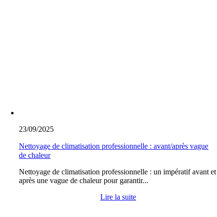
23/09/2025
Nettoyage de climatisation professionnelle : avant/après vague
de chaleur
Nettoyage de climatisation professionnelle : un impératif avant et
après une vague de chaleur pour garantir...
Lire la suite