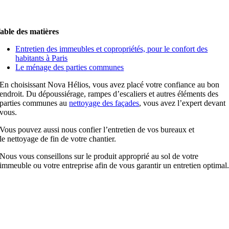
able des matières
Entretien des immeubles et copropriétés, pour le confort des
habitants
à Paris
Le ménage des parties communes
En choisissant Nova Hélios, vous avez placé votre confiance au bon
endroit. Du dépoussiérage, rampes d’escaliers et autres éléments des
parties communes au
nettoyage des façades
, vous avez l’expert devant
vous.
Vous pouvez aussi nous confier l’entretien de vos bureaux et
le nettoyage de fin de votre chantier.
Nous vous conseillons sur le produit approprié au sol de votre
immeuble ou votre entreprise afin de vous garantir un entretien optimal