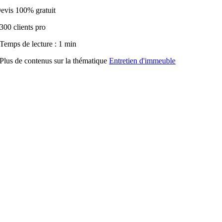
evis 100% gratuit
300 clients pro
Temps de lecture : 1 min
Plus de contenus sur la thématique
Entretien d'immeuble