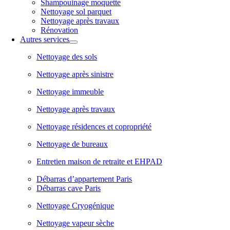
Shampouinage moquette
Nettoyage sol parquet
Nettoyage après travaux
Rénovation
Autres services
Nettoyage des sols
Nettoyage après sinistre
Nettoyage immeuble
Nettoyage après travaux
Nettoyage résidences et copropriété
Nettoyage de bureaux
Entretien maison de retraite et EHPAD
Débarras d’appartement Paris
Débarras cave Paris
Nettoyage Cryogénique
Nettoyage vapeur sèche