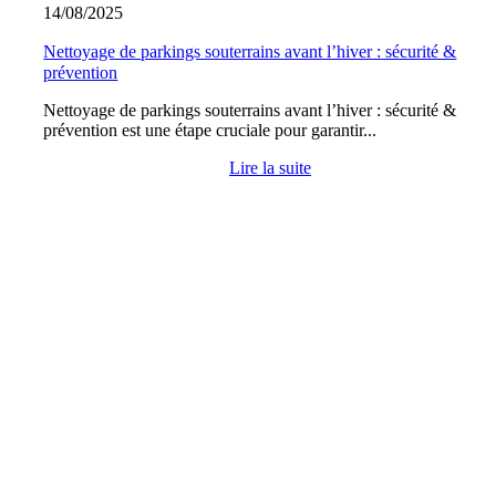
14/08/2025
Nettoyage de parkings souterrains avant l’hiver : sécurité &
prévention
Nettoyage de parkings souterrains avant l’hiver : sécurité &
prévention est une étape cruciale pour garantir...
Lire la suite