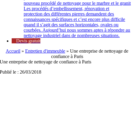
nouveau procédé de nettoyage pour le marbre et le granit
Les procédés d’embellissement, rénovation et
protection des différentes pierres demandent des
connaissances spécifiques et c’est encore plus difficile
quand il s’agit des surfaces horizontales, ovales ou
courbées. Aujourd’hui nous sommes aptes à répondre au
nettoyage industriel dans de nombreuses situations.
Devis gratuit
Accueil
»
Entretien d'immeuble
»
Une entreprise de nettoyage de
confiance à Paris
Une entreprise de nettoyage de confiance à Paris
Publié le : 26/03/2018