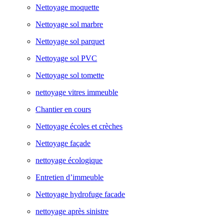
Nettoyage moquette
Nettoyage sol marbre
Nettoyage sol parquet
Nettoyage sol PVC
Nettoyage sol tomette
nettoyage vitres immeuble
Chantier en cours
Nettoyage écoles et crèches
Nettoyage façade
nettoyage écologique
Entretien d’immeuble
Nettoyage hydrofuge facade
nettoyage après sinistre