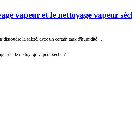
oyage vapeur et le nettoyage vapeur sèc
 dissoudre la saleté, avec un certain taux d'humidité ...
vapeur et le nettoyage vapeur sèche ?