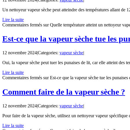
Un nettoyeur vapeur sèche peut atteindre des températures allant de 12
Lire la suite
Commentaires fermés
sur Quelle température atteint un nettoyeur vap
Est-ce que la vapeur sèche tue les pun
12 novembre 2024
|
Categories:
vapeur sèche
|
Oui, la vapeur sèche peut tuer les punaises de lit, car elle atteint des t
Lire la suite
Commentaires fermés
sur Est-ce que la vapeur sèche tue les punaises d
Comment faire de la vapeur sèche ?
12 novembre 2024
|
Categories:
vapeur sèche
|
Pour faire de la vapeur sèche, utilisez un nettoyeur vapeur spécifique 
Lire la suite